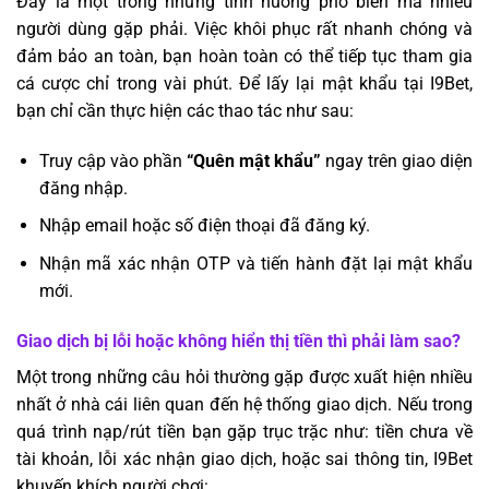
Đây là một trong những tình huống phổ biến mà nhiều
người dùng gặp phải. Việc khôi phục rất nhanh chóng và
đảm bảo an toàn, bạn hoàn toàn có thể tiếp tục tham gia
cá cược chỉ trong vài phút. Để lấy lại mật khẩu tại I9Bet,
bạn chỉ cần thực hiện các thao tác như sau:
Truy cập vào phần
“Quên mật khẩu”
ngay trên giao diện
đăng nhập.
Nhập email hoặc số điện thoại đã đăng ký.
Nhận mã xác nhận OTP và tiến hành đặt lại mật khẩu
mới.
Giao dịch bị lỗi hoặc không hiển thị tiền thì phải làm sao?
Một trong những câu hỏi thường gặp được xuất hiện nhiều
nhất ở nhà cái liên quan đến hệ thống giao dịch. Nếu trong
quá trình nạp/rút tiền bạn gặp trục trặc như: tiền chưa về
tài khoản, lỗi xác nhận giao dịch, hoặc sai thông tin, I9Bet
khuyến khích người chơi: