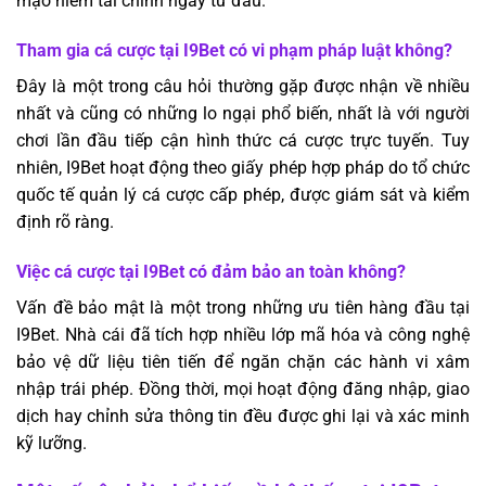
mạo hiểm tài chính ngay từ đầu.
Tham gia cá cược tại I9Bet có vi phạm pháp luật không?
Đây là một trong câu hỏi thường gặp được nhận về nhiều
nhất và cũng có những lo ngại phổ biến, nhất là với người
chơi lần đầu tiếp cận hình thức cá cược trực tuyến. Tuy
nhiên, I9Bet hoạt động theo giấy phép hợp pháp do tổ chức
quốc tế quản lý cá cược cấp phép, được giám sát và kiểm
định rõ ràng.
Việc cá cược tại I9Bet có đảm bảo an toàn không?
Vấn đề bảo mật là một trong những ưu tiên hàng đầu tại
I9Bet. Nhà cái đã tích hợp nhiều lớp mã hóa và công nghệ
bảo vệ dữ liệu tiên tiến để ngăn chặn các hành vi xâm
nhập trái phép. Đồng thời, mọi hoạt động đăng nhập, giao
dịch hay chỉnh sửa thông tin đều được ghi lại và xác minh
kỹ lưỡng.