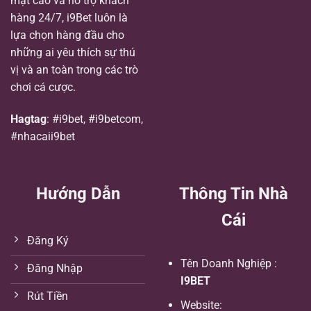
mật cao và hỗ trợ khách
hàng 24/7, i9Bet luôn là
lựa chọn hàng đầu cho
những ai yêu thích sự thú
vị và an toàn trong các trò
chơi cá cược.
Hagtag
:
#i9bet, #i9betcom,
#nhacaii9bet
Hướng Dẫn
Thông Tin Nhà
Cái
Đăng Ký
Tên Doanh Nghiệp :
Đăng Nhập
I9BET
Rút Tiền
Website: