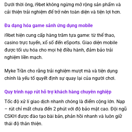
Dưới thời ông, i9bet không ngừng mở rộng sản phẩm và
cải thiện trải nghiệm để trở nên toàn diện và tiện lợi hơn.
Đa dạng hóa game sảnh ứng dụng mobile
i9bet hiện cung cấp hàng trăm tựa game: từ thể thao,
casino trực tuyến, xổ số đến eSports. Giao diện mobile
được tối ưu hóa cho mọi hệ điều hành, đảm bảo trải
nghiệm liền mạch.
Myke Trần cho rằng trải nghiệm mượt mà và tiện dụng
chính là yếu tố quyết định sự quay lại của người chơi.
Quy trình nạp rút hỗ trợ khách hàng chuyên nghiệp
Tốc độ xử lí giao dịch nhanh chóng là điểm cộng lớn. Nạp
– rút chỉ mất chưa đến 2 phút với độ bảo mật cao. Đội ngũ
CSKH được đào tạo bài bản, phản hồi nhanh và luôn giữ
thái độ thân thiện.