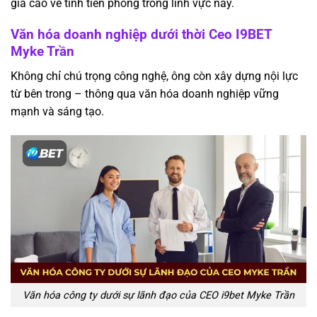
giá cao về tính tiên phong trong lĩnh vực này.
Văn hóa doanh nghiệp dưới thời Ceo I9BET
Myke Trần
Không chỉ chú trọng công nghệ, ông còn xây dựng nội lực
từ bên trong – thông qua văn hóa doanh nghiệp vững
mạnh và sáng tạo.
Văn hóa công ty dưới sự lãnh đạo của CEO i9bet Myke Trần