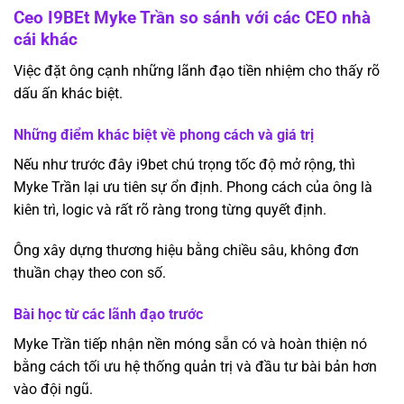
Ceo I9BEt Myke Trần so sánh với các CEO nhà
cái khác
Việc đặt ông cạnh những lãnh đạo tiền nhiệm cho thấy rõ
dấu ấn khác biệt.
Những điểm khác biệt về phong cách và giá trị
Nếu như trước đây i9bet chú trọng tốc độ mở rộng, thì
Myke Trần lại ưu tiên sự ổn định. Phong cách của ông là
kiên trì, logic và rất rõ ràng trong từng quyết định.
Ông xây dựng thương hiệu bằng chiều sâu, không đơn
thuần chạy theo con số.
Bài học từ các lãnh đạo trước
Myke Trần tiếp nhận nền móng sẵn có và hoàn thiện nó
bằng cách tối ưu hệ thống quản trị và đầu tư bài bản hơn
vào đội ngũ.