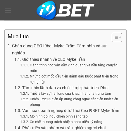
Bỏ
qua
nội
dung
Mục Lục
Chân dung CEO i9bet Myke Trần: Tầm nhìn và sự
nghiệp
Giới thiệu nhanh về CEO Myke Trần
Hành trình học vấn đầy vinh quang và nền tảng chuyên
môn
Những cột mốc đầu tiên đánh dấu bước phát triển trong
sự nghiệp
Tầm nhìn lãnh đạo và chiến lược phát triển i9bet
Triết lý lấy sự hài lòng của khách hàng là trung tâm
Chiến lược ưu tiên áp dụng công nghệ tiên tiến nhất tiên
phong
Văn hóa doanh nghiệp dưới thời Ceo I9BET Myke Trần
Mô hình đội ngũ chiến binh sáng tạo
Cơ chế thưởng trách nhiệm phát triển kỹ năng
Phát triển sản phẩm và trải nghiệm người chơi