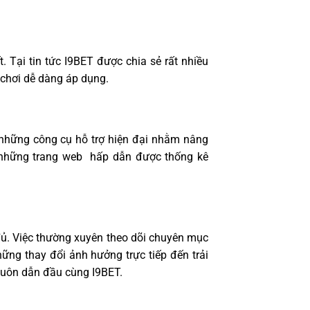
t. Tại tin tức I9BET được chia sẻ rất nhiều
 chơi dễ dàng áp dụng.
 những công cụ hỗ trợ hiện đại nhằm nâng
à những trang web hấp dẫn được thống kê
 đủ. Việc thường xuyên theo dõi chuyên mục
ững thay đổi ảnh hưởng trực tiếp đến trải
luôn dẫn đầu cùng I9BET.