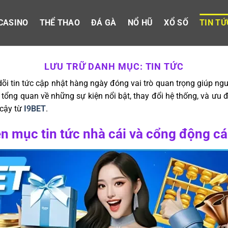
CASINO
THỂ THAO
ĐÁ GÀ
NỔ HŨ
XỔ SỐ
TIN TỨ
LƯU TRỮ DANH MỤC:
TIN TỨC
eo dõi tin tức cập nhật hàng ngày đóng vai trò quan trọng giúp n
tổng quan về những sự kiện nổi bật, thay đổi hệ thống, và ưu đ
 cậy từ
I9BET
.
ên mục tin tức nhà cái và cổng động c