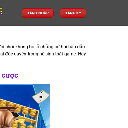
C
ĐĂNG NHẬP
ĐĂNG KÝ
gười chơi không bỏ lỡ những cơ hội hấp dẫn.
ãi độc quyền trong hệ sinh thái game. Hãy
á cược