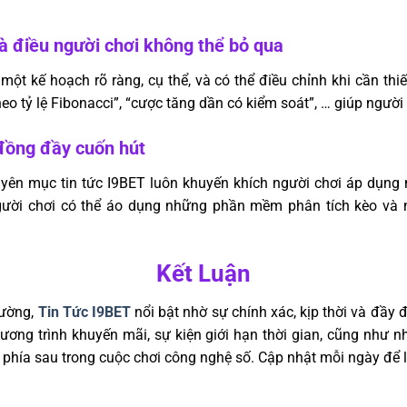
à điều người chơi không thể bỏ qua
ột kế hoạch rõ ràng, cụ thể, và có thể điều chỉnh khi cần thiế
eo tỷ lệ Fibonacci”, “cược tăng dần có kiểm soát”, … giúp người
 đồng đầy cuốn hút
uyên mục tin tức I9BET luôn khuyến khích người chơi áp dụng
Người chơi có thể áo dụng những phần mềm phân tích kèo v
Kết Luận
rường,
Tin Tức I9BET
nổi bật nhờ sự chính xác, kịp thời và đầy
ương trình khuyến mãi, sự kiện giới hạn thời gian, cũng như nh
 phía sau trong cuộc chơi công nghệ số. Cập nhật mỗi ngày để 