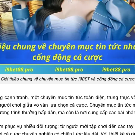
Giới thiệu chung về chuyên mục tin tức I9BET và cổng động cá cược
àng cạnh tranh, một chuyên mục tin tức toàn diện, trung thực v
người chơi giữa vô vàn lựa chọn cá cược. Chuyên mục tin tức 
hương trình thưởng hấp dẫn, mà còn là nơi cung cấp các bài phân
 phục vụ nhiều đối tượng: từ người mới tập chơi đến các tay 
 cá cược chuyên nghiệp có chiến lược lâu dài. Với thiết kế rõ 