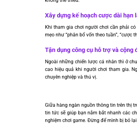
không thể thiếu.
Xây dựng kế hoạch cược dài hạn l
Khi tham gia chơi người chơi cần phải có m
mẹo như “phân bổ vốn theo tuần”, “cược th
Tận dụng công cụ hỗ trợ và cộng
Ngoài những chiến lược cá nhân thì ở ch
cao hiệu quả khi người chơi tham gia. 
chuyên nghiệp và thú vị.
Giữa hàng ngàn nguồn thông tin trên thị t
tin tức sẽ giúp bạn nắm bắt nhanh các ch
nghiệm chơi game. Đừng để mình bị bỏ lại