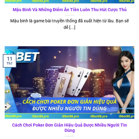
Mậu Binh Và Những Điểm Ăn Tiền Luôn Thu Hút Cược Thủ
Mậu binh là game bài truyền thống đã xuất hiện từ lâu. Bạn sẽ
dễ [...]
11
Th7
Cách Chơi Poker Đơn Giản Hiệu Quả Được Nhiều Người Tin
Dùng