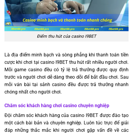
Điểm thu hút của casino I9BET
Là địa điểm minh bạch và sòng phẳng khi thanh toán tiền
cược khi chơi tại casino I9BET thu hút rất nhiều người chơi.
Mỗi game casino đều có tỷ lệ trả thưởng được quy định
trước và người chơi dễ dàng theo dõi để bắt đầu chơi. Sau
mỗi ván bài tại sảnh casino đều được trả thưởng nhanh
chóng nhất cho người chơi.
Chăm sóc khách hàng chơi casino chuyên nghiệp
Đội chăm sóc khách hàng của casino I9BET được đào tạo
một cách bài bản và chuyên nghiệp. Luôn túc trực để giải
đáp những thắc mắc khi người chơi gặp vấn đề về các