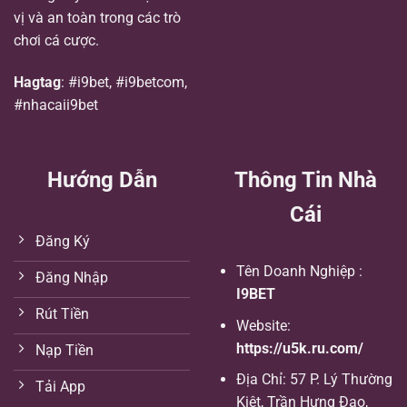
vị và an toàn trong các trò
chơi cá cược.
Hagtag
:
#i9bet, #i9betcom,
#nhacaii9bet
Hướng Dẫn
Thông Tin Nhà
Cái
Đăng Ký
Tên Doanh Nghiệp :
Đăng Nhập
I9BET
Rút Tiền
Website:
https://u5k.ru.com/
Nạp Tiền
Địa Chỉ:
57 P. Lý Thường
Tải App
Kiệt, Trần Hưng Đạo,