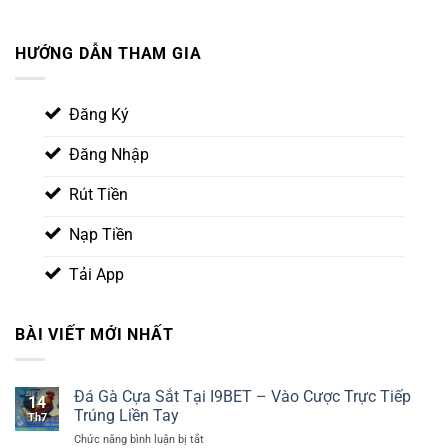
HƯỚNG DẪN THAM GIA
Đăng Ký
Đăng Nhập
Rút Tiền
Nạp Tiền
Tải App
BÀI VIẾT MỚI NHẤT
Đá Gà Cựa Sắt Tại I9BET – Vào Cược Trực Tiếp
14
Trúng Liền Tay
Th7
Chức năng bình luận bị tắt
ở