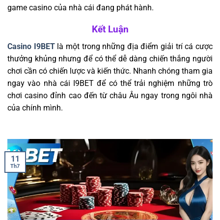
game casino của nhà cái đang phát hành.
Kết Luận
Casino I9BET
là một trong những địa điểm giải trí cá cược
thưởng khủng nhưng để có thể dễ dàng chiến thắng người
chơi cần có chiến lược và kiến thức. Nhanh chóng tham gia
ngay vào nhà cái I9BET để có thể trải nghiệm những trò
chơi casino đỉnh cao đến từ châu Âu ngay trong ngôi nhà
của chính mình.
11
Th7