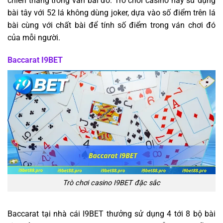
chiến thắng trong ván bài đó. Trò chơi casino này sử dụng
bài tây với 52 lá không dùng joker, dựa vào số điểm trên lá
bài cùng với chất bài để tính số điểm trong ván chơi đó
của mỗi người.
Baccarat I9BET
Trò chơi casino I9BET đặc sắc
Baccarat tại nhà cái I9BET thưởng sử dụng 4 tới 8 bộ bài