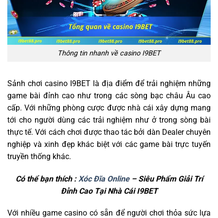
Thông tin nhanh về casino I9BET
Sảnh chơi casino I9BET là địa điểm để trải nghiệm những
game bài đỉnh cao như trong các sòng bạc châu Âu cao
cấp. Với những phòng cược được nhà cái xây dựng mang
tới cho người dùng các trải nghiệm như ở trong sòng bài
thực tế. Với cách chơi được thao tác bởi dàn Dealer chuyên
nghiệp và xinh đẹp khác biệt với các game bài trực tuyến
truyền thống khác.
Có thể bạn thích :
Xóc Đĩa Online
– Siêu Phẩm Giải Trí
Đỉnh Cao Tại Nhà Cái I9BET
Với nhiều game casino có sẵn để người chơi thỏa sức lựa