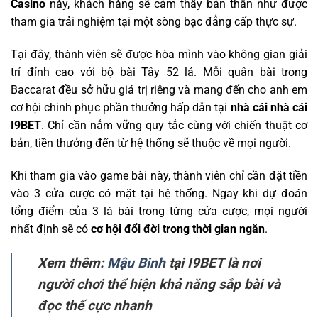
Casino
này, khách hàng sẽ cảm thấy bản thân như được
tham gia trải nghiệm tại một sòng bạc đẳng cấp thực sự.
Tại đây, thành viên sẽ được hòa mình vào không gian giải
trí đỉnh cao với bộ bài Tây 52 lá. Mỗi quân bài trong
Baccarat đều sở hữu giá trị riêng và mang đến cho anh em
cơ hội chinh phục phần thưởng hấp dẫn tại
nhà cái nhà cái
I9BET
. Chỉ cần nắm vững quy tắc cùng với chiến thuật cơ
bản, tiền thưởng đến từ hệ thống sẽ thuộc về mọi người.
Khi tham gia vào game bài này, thành viên chỉ cần đặt tiền
vào 3 cửa cược có mặt tại hệ thống. Ngay khi dự đoán
tổng điểm của 3 lá bài trong từng cửa cược, mọi người
nhất định sẽ có
cơ hội đổi đời trong thời gian ngắn
.
Xem thêm:
Mậu Binh
tại I9BET là nơi
người chơi thể hiện khả năng sắp bài và
đọc thế cực nhanh