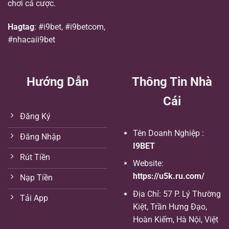
chơi cá cược.
Hagtag
:
#i9bet, #i9betcom,
#nhacaii9bet
Hướng Dẫn
Thông Tin Nhà
Cái
Đăng Ký
Tên Doanh Nghiệp :
Đăng Nhập
I9BET
Rút Tiền
Website:
https://u5k.ru.com/
Nạp Tiền
Địa Chỉ:
57 P. Lý Thường
Tải App
Kiệt, Trần Hưng Đạo,
Hoàn Kiếm, Hà Nội, Việt