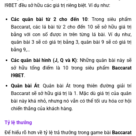
I9BET đều sở hữu các giá trị riêng biệt. Ví dụ như:
Các quân bài từ 2 cho đến 10
: Trong siêu phẩm
Baccarat, các lá bài từ 2 cho đến 10 sẽ sở hữu giá trị
bằng với con số được in trên từng lá bài. Ví dụ như,
quân bài 3 sẽ có giá trị bằng 3, quân bài 9 sẽ có giá trị
bằng 9,…
Các quân bài hình (J, Q và K)
: Những quân bài này sẽ
sở hữu tổng điểm là 10 trong siêu phẩm
Baccarat
I9BET
.
Quân bài Át
: Quân bài Át trong thiên đường giải trí
Baccarat sẽ sở hữu giá trị là 1. Mặc dù giá trị của quân
bài này khá nhỏ, nhưng nó vẫn có thể tối ưu hóa cơ hội
chiến thắng của khách hàng.
Tỷ lệ thưởng
Để hiểu rõ hơn về tỷ lệ trả thưởng trong game bài
Baccarat