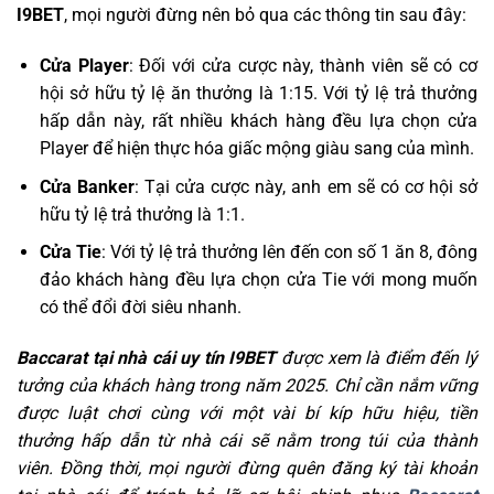
I9BET
, mọi người đừng nên bỏ qua các thông tin sau đây:
Cửa Player
: Đối với cửa cược này, thành viên sẽ có cơ
hội sở hữu tỷ lệ ăn thưởng là 1:15. Với tỷ lệ trả thưởng
hấp dẫn này, rất nhiều khách hàng đều lựa chọn cửa
Player để hiện thực hóa giấc mộng giàu sang của mình.
Cửa Banker
: Tại cửa cược này, anh em sẽ có cơ hội sở
hữu tỷ lệ trả thưởng là 1:1.
Cửa Tie
: Với tỷ lệ trả thưởng lên đến con số 1 ăn 8, đông
đảo khách hàng đều lựa chọn cửa Tie với mong muốn
có thể đổi đời siêu nhanh.
Baccarat tại nhà cái uy tín I9BET
được xem là điểm đến lý
tưởng của khách hàng trong năm 2025. Chỉ cần nắm vững
được luật chơi cùng với một vài bí kíp hữu hiệu, tiền
thưởng hấp dẫn từ nhà cái sẽ nằm trong túi của thành
viên. Đồng thời, mọi người đừng quên đăng ký tài khoản