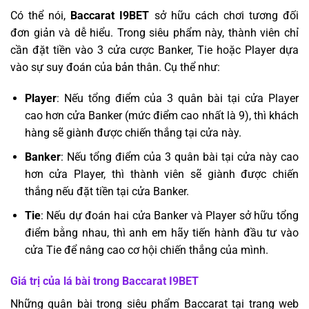
Có thể nói,
Baccarat I9BET
sở hữu cách chơi tương đối
đơn giản và dễ hiểu. Trong siêu phẩm này, thành viên chỉ
cần đặt tiền vào 3 cửa cược Banker, Tie hoặc Player dựa
vào sự suy đoán của bản thân. Cụ thể như:
Player
: Nếu tổng điểm của 3 quân bài tại cửa Player
cao hơn cửa Banker (mức điểm cao nhất là 9), thì khách
hàng sẽ giành được chiến thắng tại cửa này.
Banker
: Nếu tổng điểm của 3 quân bài tại cửa này cao
hơn cửa Player, thì thành viên sẽ giành được chiến
thắng nếu đặt tiền tại cửa Banker.
Tie
: Nếu dự đoán hai cửa Banker và Player sở hữu tổng
điểm bằng nhau, thì anh em hãy tiến hành đầu tư vào
cửa Tie để nâng cao cơ hội chiến thắng của mình.
Giá trị của lá bài trong Baccarat I9BET
Những quân bài trong siêu phẩm Baccarat tại trang web