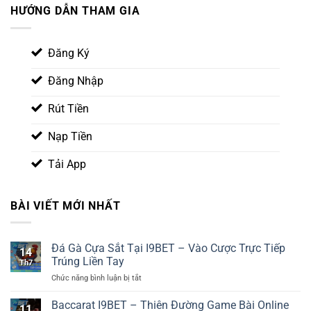
HƯỚNG DẪN THAM GIA
Đăng Ký
Đăng Nhập
Rút Tiền
Nạp Tiền
Tải App
BÀI VIẾT MỚI NHẤT
Đá Gà Cựa Sắt Tại I9BET – Vào Cược Trực Tiếp
14
Trúng Liền Tay
Th7
Chức năng bình luận bị tắt
ở
Đá
Gà
Baccarat I9BET – Thiên Đường Game Bài Online
11