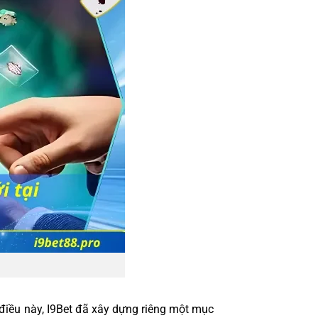
 điều này, I9Bet đã xây dựng riêng một mục