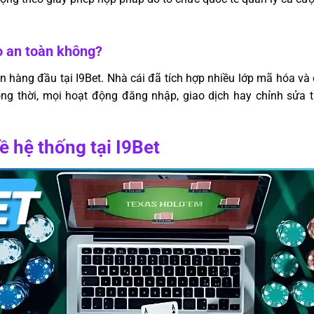
o an toàn không?
 hàng đầu tại I9Bet. Nhà cái đã tích hợp nhiều lớp mã hóa và 
ng thời, mọi hoạt động đăng nhập, giao dịch hay chỉnh sửa t
ề hệ thống tại I9Bet