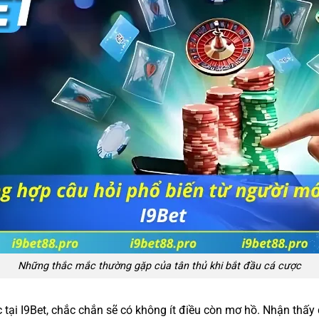
Những thắc mắc thường gặp của tân thủ khi bắt đầu cá cược
tại I9Bet, chắc chắn sẽ có không ít điều còn mơ hồ. Nhận thấy