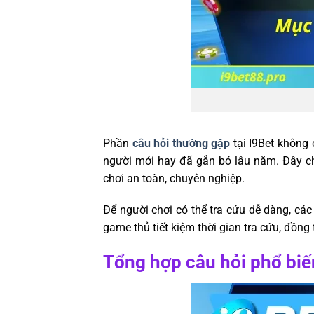
Phần
câu hỏi thường gặp
tại I9Bet không 
người mới hay đã gắn bó lâu năm. Đây ch
chơi an toàn, chuyên nghiệp.
Để người chơi có thể tra cứu dễ dàng, cá
game thủ tiết kiệm thời gian tra cứu, đồng
Tổng hợp câu hỏi phổ biến