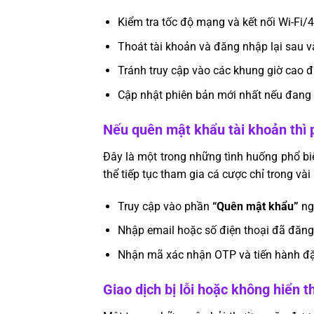
Kiểm tra tốc độ mạng và kết nối Wi-Fi/
Thoát tài khoản và đăng nhập lại sau và
Tránh truy cập vào các khung giờ cao đ
Cập nhật phiên bản mới nhất nếu đang 
Nếu quên mật khẩu tài khoản thì 
Đây là một trong những tình huống phổ bi
thể tiếp tục tham gia cá cược chỉ trong vài
Truy cập vào phần
“Quên mật khẩu”
ng
Nhập email hoặc số điện thoại đã đăng
Nhận mã xác nhận OTP và tiến hành đặt
Giao dịch bị lỗi hoặc không hiển th