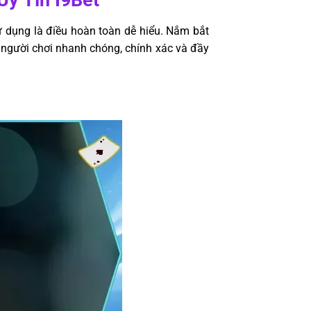
y Tín I9Bet
sử dụng là điều hoàn toàn dễ hiểu. Nắm bắt
 người chơi nhanh chóng, chính xác và đầy