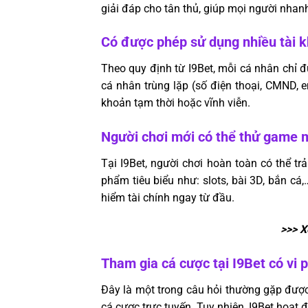
giải đáp cho tân thủ, giúp mọi người nhan
Có được phép sử dụng nhiều tài k
Theo quy định từ I9Bet, mỗi cá nhân chỉ đ
cá nhân trùng lặp (số điện thoại, CMND, e
khoản tạm thời hoặc vĩnh viễn.
Người chơi mới có thể thử game 
Tại I9Bet, người chơi hoàn toàn có thể t
phẩm tiêu biểu như: slots, bài 3D, bắn c
hiểm tài chính ngay từ đầu.
>>> 
Tham gia cá cược tại I9Bet có vi
Đây là một trong câu hỏi thường gặp được 
cá cược trực tuyến. Tuy nhiên, I9Bet hoạt