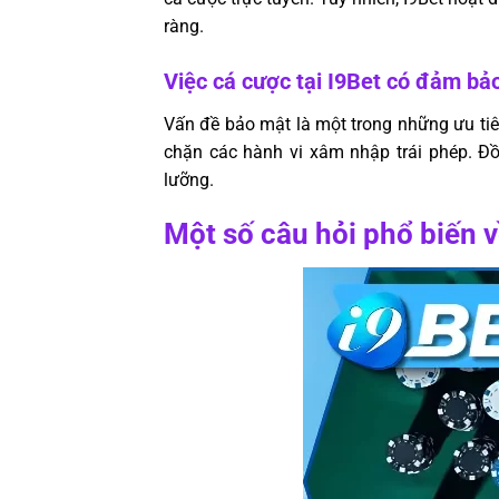
ràng.
Việc cá cược tại I9Bet có đảm bả
Vấn đề bảo mật là một trong những ưu tiên
chặn các hành vi xâm nhập trái phép. Đồ
lưỡng.
Một số câu hỏi phổ biến v