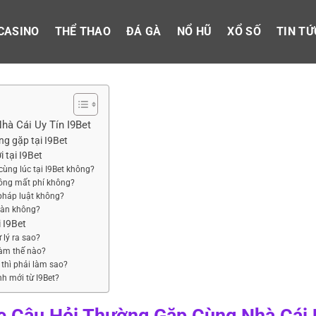
CASINO
THỂ THAO
ĐÁ GÀ
NỔ HŨ
XỔ SỐ
TIN TỨ
à Cái Uy Tín I9Bet
g gặp tại I9Bet
 tại I9Bet
ùng lúc tại I9Bet không?
ông mất phí không?
 pháp luật không?
toàn không?
 I9Bet
 lý ra sao?
làm thế nào?
n thì phải làm sao?
h mới từ I9Bet?