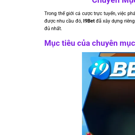
Chuyên Mục
Trong thế giới cá cược trực tuyến, việc p
được nhu cầu đó,
I9Bet
đã xây dựng riên
đủ nhất.
Mục tiêu của chuyên mục 