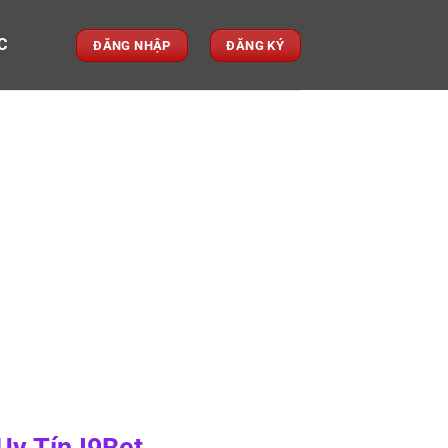
C
ĐĂNG NHẬP
ĐĂNG KÝ